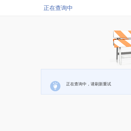
正在查询中
正在查询中，请刷新重试