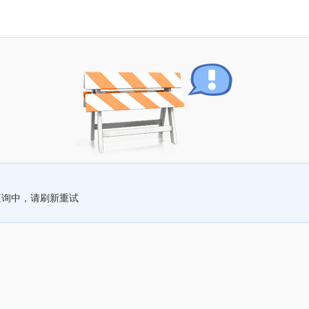
查询中，请刷新重试