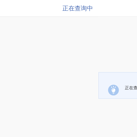
正在查询中
正在