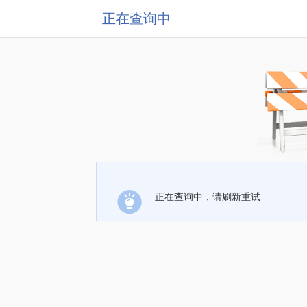
正在查询中
正在查询中，请刷新重试