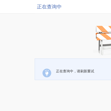
正在查询中
正在查询中，请刷新重试